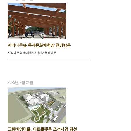
자작나무숲 목재문화체험장 현장방문
자작나무숲 목재문화체험장 현장방문
2025년 2월 24일
그림바위마을, 아트플랫폼 조성사업 당선