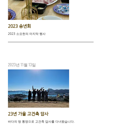
2023 송년회
2023 소요헌의 마지막 행사
2023년 11월 13일
23년 가을 고건축 답사
바다의 땅 통영으로 고건축 답사를 다녀왔습니다.