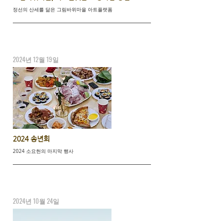
정선의 산세를 닮은 그림바위마을 아트플랫폼
2024년 12월 19일
2024 송년회
2024 소요헌의 마지막 행사
2024년 10월 24일