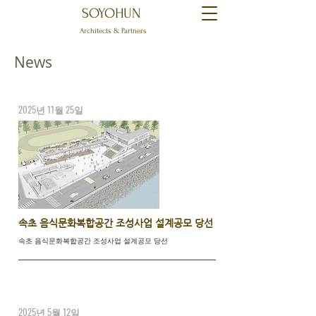
SOYOHUN
Architects & Partners
News
2025년 11월 25일
속초 음식문화복합공간 조성사업 설계공모 당선
속초 음식문화복합공간 조성사업 설계공모 당선
2025년 5월 12일