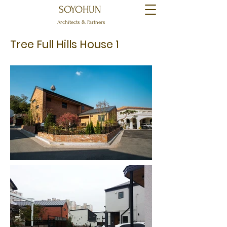
SOYOHUN
Architects & Partners
Tree Full Hills House 1