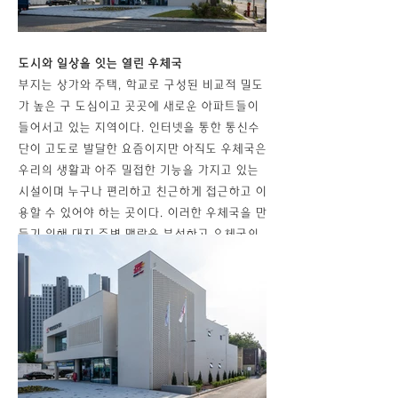
도시와 일상을 잇는 열린 우체국
부지는 상가와 주택, 학교로 구성된 비교적 밀도
가 높은 구 도심이고 곳곳에 새로운 아파트들이
들어서고 있는 지역이다. 인터넷을 통한 통신수
단이 고도로 발달한 요즘이지만 아직도 우체국은
우리의 생활과 아주 밀접한 기능을 가지고 있는
시설이며 누구나 편리하고 친근하게 접근하고 이
용할 수 있어야 하는 곳이다. 이러한 우체국을 만
들기 위해 대지 주변 맥락을 분석하고 우체국의
기능, 차량 및 동선 등을 면밀하게 검토했으며 또
한 지역에서 우체국의 이미지가 어떠해야 할 지
를 고민하였다.