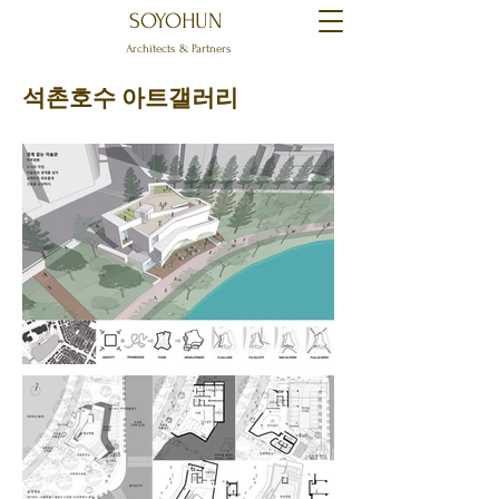
SOYOHUN
Architects & Partners
석촌호수 아트갤러리