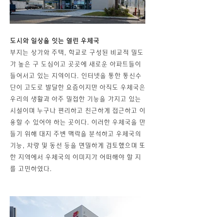
도시와 일상을 잇는 열린 우체국
부지는 상가와 주택, 학교로 구성된 비교적 밀도
가 높은 구 도심이고 곳곳에 새로운 아파트들이
들어서고 있는 지역이다. 인터넷을 통한 통신수
단이 고도로 발달한 요즘이지만 아직도 우체국은
우리의 생활과 아주 밀접한 기능을 가지고 있는
시설이며 누구나 편리하고 친근하게 접근하고 이
용할 수 있어야 하는 곳이다. 이러한 우체국을 만
들기 위해 대지 주변 맥락을 분석하고 우체국의
기능, 차량 및 동선 등을 면밀하게 검토했으며 또
한 지역에서 우체국의 이미지가 어떠해야 할 지
를 고민하였다.