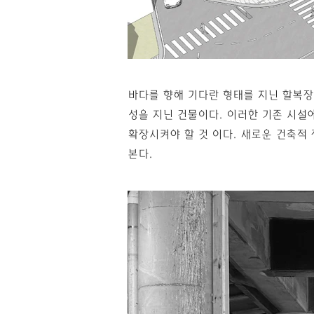
바다를 향해 기다란 형태를 지닌 할복장
성을 지닌 건물이다. 이러한 기존 시설
확장시켜야 할 것 이다. 새로운 건축적
본다.