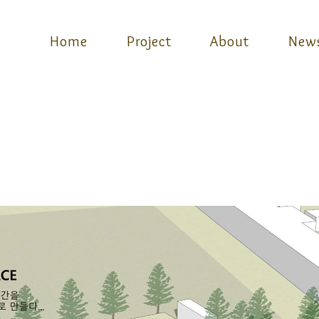
Home
Project
About
New