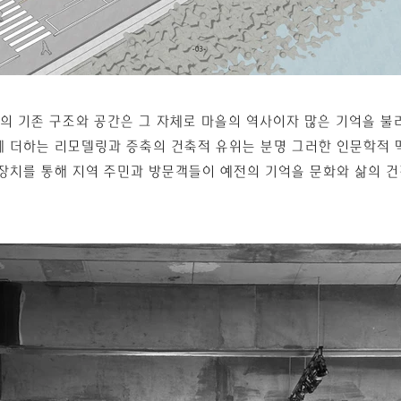
의 기존 구조와 공간은 그 자체로 마을의 역사이자 많은 기억을 불
에 더하는 리모델링과 증축의 건축적 유위는 분명 그러한 인문학적 
 장치를 통해 지역 주민과 방문객들이 예전의 기억을 문화와 삶의 