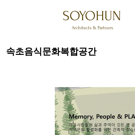
SOYOHUN
Architects & Partners
속초음식문화복합공간