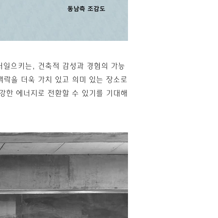
러일으키는, 건축적 감성과 경험의 가능
맥락을 더욱 가치 있고 의미 있는 장소로
건강한 에너지로 전환할 수 있기를 기대해