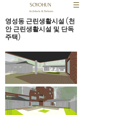
SOYOHUN
Architects & Partners
영성동 근린생활시설 (천
안 근린생활시설 및 단독
주택)